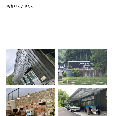
ち寄りください。