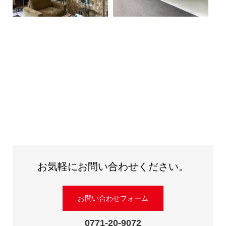
お気軽にお問い合わせください。
お問い合わせフォーム
0771-20-9072