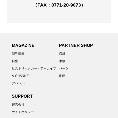
（FAX：0771-20-9073）
MAGAZINE
PARTNER SHOP
新刊情報
店舗
特集
車輌
ヒストリックカー・アーカイブ
パーツ
A-CHANNEL
動画
アパレル
SUPPORT
運営会社
サイトポリシー