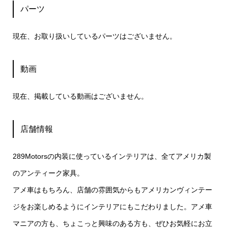
パーツ
現在、お取り扱いしているパーツはございません。
動画
現在、掲載している動画はございません。
店舗情報
289Motorsの内装に使っているインテリアは、全てアメリカ製
のアンティーク家具。
アメ車はもちろん、店舗の雰囲気からもアメリカンヴィンテー
ジをお楽しめるようにインテリアにもこだわりました。アメ車
マニアの方も、ちょこっと興味のある方も、ぜひお気軽にお立