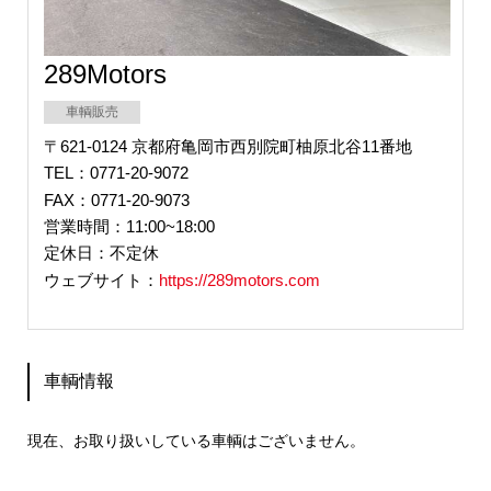
289Motors
車輌販売
〒621-0124 京都府亀岡市西別院町柚原北谷11番地
TEL：0771-20-9072
FAX：0771-20-9073
営業時間：11:00~18:00
定休日：不定休
ウェブサイト：
https://289motors.com
車輌情報
現在、お取り扱いしている車輌はございません。