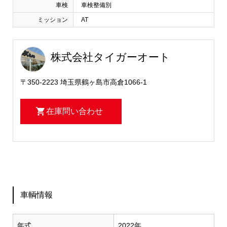
車検
車検整備別
ミッション
AT
株式会社タイガーオート
〒350-2223 埼玉県鶴ヶ島市高倉1066-1
在庫問い合わせ
車輌情報
年式
2022年