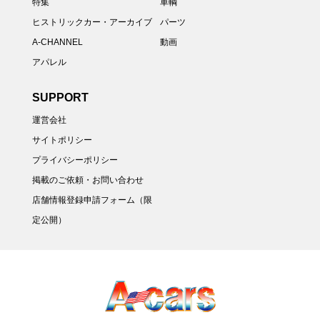
特集
車輌
ヒストリックカー・アーカイブ
パーツ
A-CHANNEL
動画
アパレル
SUPPORT
運営会社
サイトポリシー
プライバシーポリシー
掲載のご依頼・お問い合わせ
店舗情報登録申請フォーム（限
定公開）