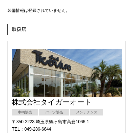
装備情報は登録されていません。
取扱店
株式会社タイガーオート
車輌販売
パーツ販売
メンテナンス
〒350-2223 埼玉県鶴ヶ島市高倉1066-1
TEL：049-286-6644