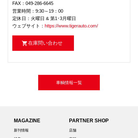
FAX：049-286-6645
営業時間：9:30～19：00
定休日：火曜日 & 第1･3月曜日
ウェブサイト：
https://www.tigerauto.com/
在庫問い合わせ
車輌情報一覧
MAGAZINE
PARTNER SHOP
新刊情報
店舗