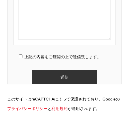
このフィールドは空のままにしてください。
上記の内容をご確認の上で送信致します。
このサイトはreCAPTCHAによって保護されており、Googleの
プライバシーポリシー
と
利用規約
が適用されます。