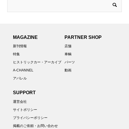
MAGAZINE
PARTNER SHOP
新刊情報
店舗
特集
車輌
ヒストリックカー・アーカイブ
パーツ
A-CHANNEL
動画
アパレル
SUPPORT
運営会社
サイトポリシー
プライバシーポリシー
掲載のご依頼・お問い合わせ