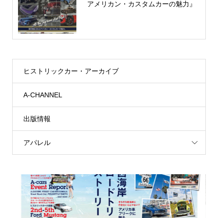
アメリカン・カスタムカーの魅力』
ヒストリックカー・アーカイブ
A-CHANNEL
出版情報
アパレル