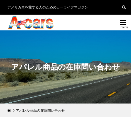

アメリカ車を愛する人のためのカーライフマガジン

アパレル商品の在庫問い合わせ
アパレル商品の在庫問い合わせ