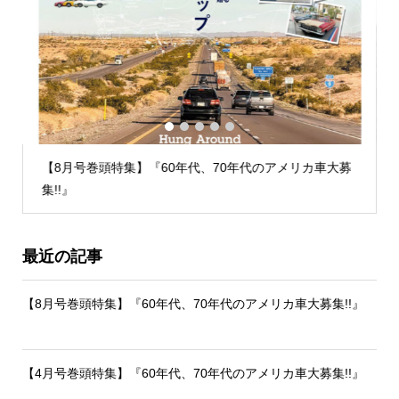
1
2
3
4
5
【8月号巻頭特集】『60年代、70年代のアメリカ車大募
集!!』
最近の記事
【8月号巻頭特集】『60年代、70年代のアメリカ車大募集!!』
【4月号巻頭特集】『60年代、70年代のアメリカ車大募集!!』