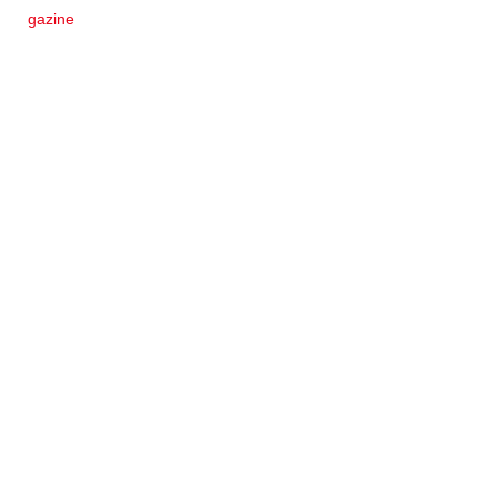
gazine