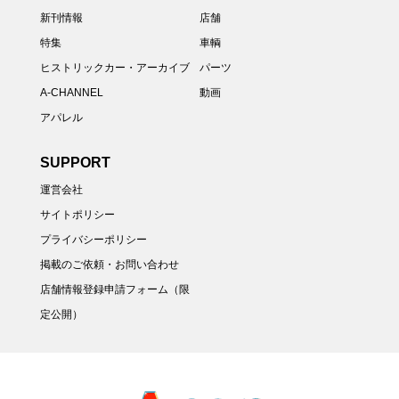
新刊情報
店舗
特集
車輌
ヒストリックカー・アーカイブ
パーツ
A-CHANNEL
動画
アパレル
SUPPORT
運営会社
サイトポリシー
プライバシーポリシー
掲載のご依頼・お問い合わせ
店舗情報登録申請フォーム（限
定公開）