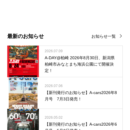
最新のお知らせ
お知らせ一覧
2026.07.09
A-DAY@柏崎 2026年8月30日、新潟県
柏崎市みなとまち海浜公園にて開催決
定！
2026.07.06
【新刊発行のお知らせ】A-cars2026年8
月号 7月3日発売！
2026.05.02
【新刊発行のお知らせ】A-cars2026年6