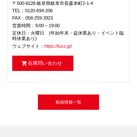
〒500-8228 岐阜県岐阜市長森本町2-1-4
TEL：0120-694-206
FAX：058-259-3923
営業時間：9:00 – 19:00
定休日：火曜日 (年始年末・盆休業あり・イベント臨
時休業あり)
ウェブサイト：
https://luxz.jp/
在庫問い合わせ
動画情報一覧