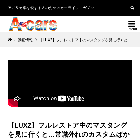

アメリカ車を愛する人のためのカーライフマガジン

動画情報
【LUXZ】フルレストア中のマスタングを見に行くと…常識外れのカスタムばかりで大興奮！？
【LUXZ】フルレストア中のマスタング
を見に行くと…常識外れのカスタムばか