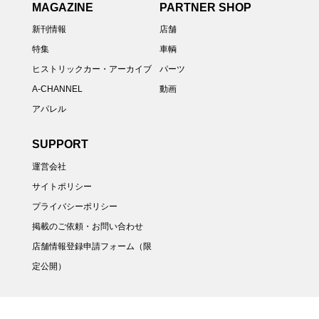
MAGAZINE
PARTNER SHOP
新刊情報
店舗
特集
車輌
ヒストリックカー・アーカイブ
パーツ
A-CHANNEL
動画
アパレル
SUPPORT
運営会社
サイトポリシー
プライバシーポリシー
掲載のご依頼・お問い合わせ
店舗情報登録申請フォーム（限
定公開）