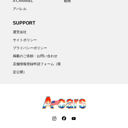
A-CHANNEL
動画
アパレル
SUPPORT
運営会社
サイトポリシー
プライバシーポリシー
掲載のご依頼・お問い合わせ
店舗情報登録申請フォーム（限
定公開）