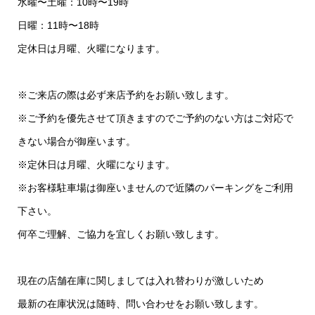
水曜〜土曜：10時〜19時
日曜：11時〜18時
定休日は月曜、火曜になります。
※ご来店の際は必ず来店予約をお願い致します。
※ご予約を優先させて頂きますのでご予約のない方はご対応で
きない場合が御座います。
※定休日は月曜、火曜になります。
※お客様駐車場は御座いませんので近隣のパーキングをご利用
下さい。
何卒ご理解、ご協力を宜しくお願い致します。
現在の店舗在庫に関しましては入れ替わりが激しいため
最新の在庫状況は随時、問い合わせをお願い致します。