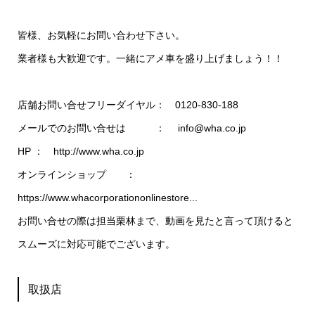
皆様、お気軽にお問い合わせ下さい。
業者様も大歓迎です。一緒にアメ車を盛り上げましょう！！
店舗お問い合せフリーダイヤル： 0120-830-188
メールでのお問い合せは ： info@wha.co.jp
HP ： http://www.wha.co.jp​​
オンラインショップ ：
https://www.whacorporationonlinestore...
お問い合せの際は担当栗林まで、動画を見たと言って頂けると
スムーズに対応可能でございます。
取扱店