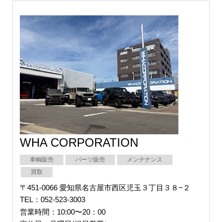
WHA CORPORATION
車輌販売
パーツ販売
メンテナンス
買取
〒451-0066 愛知県名古屋市西区児玉３丁目３８−２
TEL：052-523-3003
営業時間：10:00〜20：00