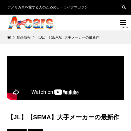

アメリカ車を愛する人のためのカーライフマガジン

動画情報
【JL】【SEMA】大手メーカーの最新作
【JL】【SEMA】大手メーカーの最新作