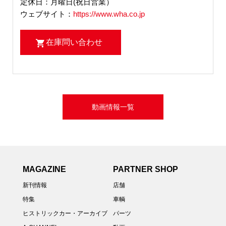
定休日：月曜日(祝日営業）
ウェブサイト：
https://www.wha.co.jp
在庫問い合わせ
動画情報一覧
MAGAZINE
PARTNER SHOP
新刊情報
店舗
特集
車輌
ヒストリックカー・アーカイブ
パーツ