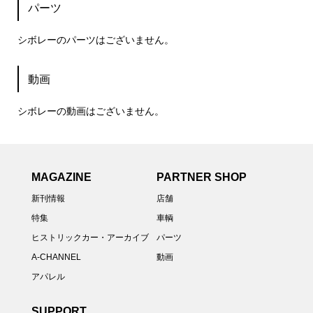
パーツ
シボレーのパーツはございません。
動画
シボレーの動画はございません。
MAGAZINE
PARTNER SHOP
新刊情報
店舗
特集
車輌
ヒストリックカー・アーカイブ
パーツ
A-CHANNEL
動画
アパレル
SUPPORT