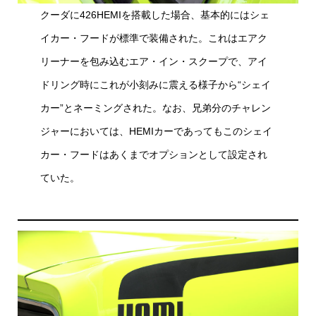
クーダに426HEMIを搭載した場合、基本的にはシェ
イカー・フードが標準で装備された。これはエアク
リーナーを包み込むエア・イン・スクープで、アイ
ドリング時にこれが小刻みに震える様子から“シェイ
カー”とネーミングされた。なお、兄弟分のチャレン
ジャーにおいては、HEMIカーであってもこのシェイ
カー・フードはあくまでオプションとして設定され
ていた。