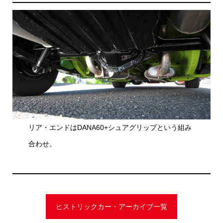
リア・エンドはDANA60+シュアグリップという組み
合わせ。
ヒストリックカー・アーカイブ一覧