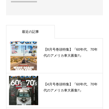
最近の記事
【8月号巻頭特集】『60年代、70年
代のアメリカ車大募集!!』
【4月号巻頭特集】『60年代、70年
代のアメリカ車大募集!!』