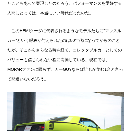
たこともあって実現したのだろう。パフォーマンスを愛好する
人間にとっては、本当にいい時代だったのだ。
このHEMIクーダに代表されるようなモデルたちに“マッスル
カー”という呼称が与えられたのは80年代になってからのこと
だが、そこからさらなる時を経て、コレクタブルカーとしての
バリューも信じられない程に高騰している。現在では、
MOPARファンに限らず、カーGUYならば誰もが羨む1台と言っ
て間違いないだろう。