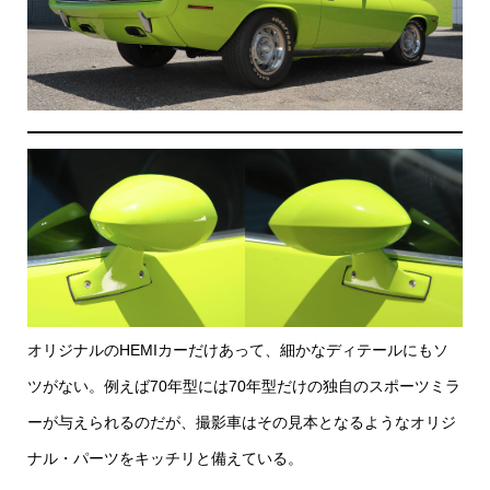
オリジナルのHEMIカーだけあって、細かなディテールにもソ
ツがない。例えば70年型には70年型だけの独自のスポーツミラ
ーが与えられるのだが、撮影車はその見本となるようなオリジ
ナル・パーツをキッチリと備えている。