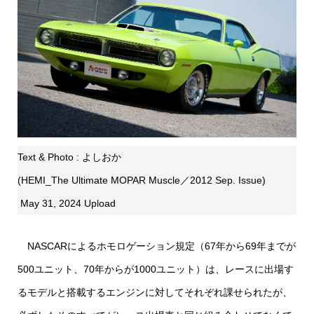
Text & Photo : よしおか
(HEMI_The Ultimate MOPAR Muscle／2012 Sep. Issue)
May 31, 2024 Upload
NASCARによるホモロゲーション規定（67年から69年までが
500ユニット、70年からが1000ユニット）は、レースに出場す
るモデルと搭載するエンジンに対してそれぞれ課せられたが、