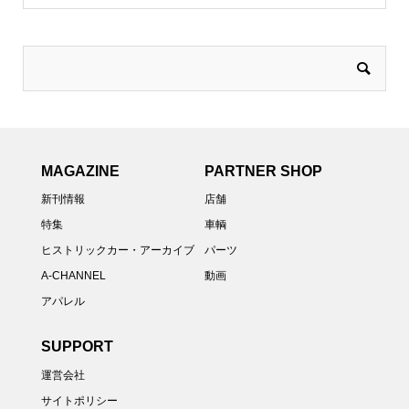
MAGAZINE
PARTNER SHOP
新刊情報
店舗
特集
車輌
ヒストリックカー・アーカイブ
パーツ
A-CHANNEL
動画
アパレル
SUPPORT
運営会社
サイトポリシー