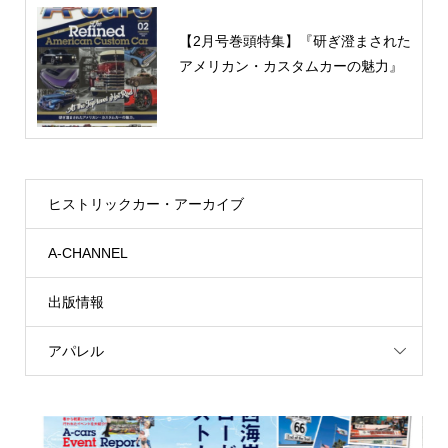
【2月号巻頭特集】『研ぎ澄まされた
アメリカン・カスタムカーの魅力』
ヒストリックカー・アーカイブ
A-CHANNEL
出版情報
アパレル