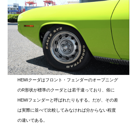
HEMIクーダはフロント・フェンダーのオープニング
のR形状が標準のクーダとは若干違っており、俗に
HEMIフェンダーと呼ばれたりもする。だが、その差
は実際に並べて比較してみなければ分からない程度
の違いである。