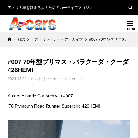

アメリカ車を愛する人のためのカーライフマガジン

雑誌
ヒストリックカー・アーカイブ
#007 70年型プリマス・バラクーダ・クーダ 426HEMI
#007 70年型プリマス・バラクーダ・クーダ
426HEMI
2024.05.31
ヒストリックカー・アーカイブ
A-cars Historic Car Archives #007
’70 Plymouth Road Runner Superbird 426HEMI